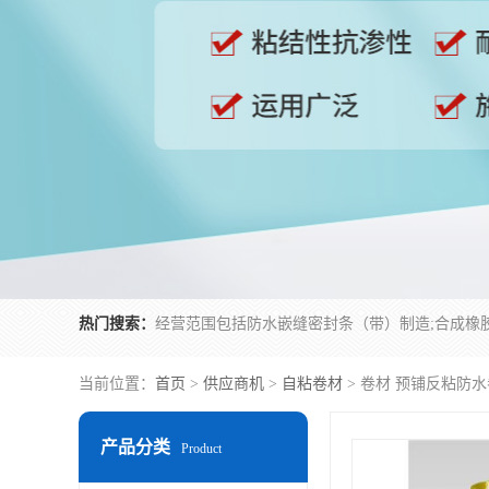
热门搜索：
当前位置：
首页
>
供应商机
>
自粘卷材
> 卷材 预铺反粘防
产品分类
Product