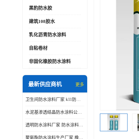
黑豹防水胶
建筑108胶水
乳化沥青防水涂料
自粘卷材
非固化橡胶防水涂料
最新供应商机
更多
卫生间防水涂料厂家 k11防水涂料
水泥基渗透结晶防水涂料公司 室外防水涂料
透明防水涂料厂家 防水涂料屋顶
聚氨酯防水涂料生产厂家 橡胶沥青防水涂料