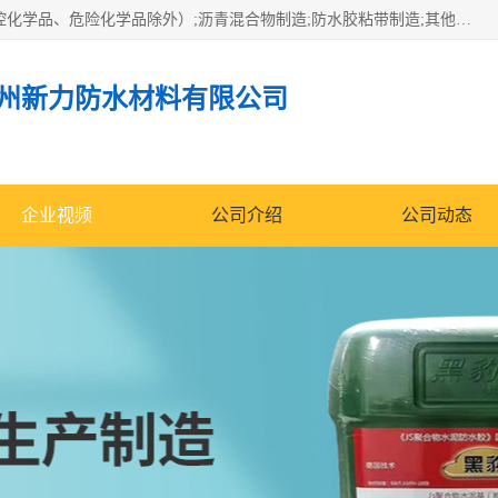
经营范围包括防水嵌缝密封条（带）制造;合成橡胶制造（监控化学品、危险化学品除外）;沥青混合物制造;防水胶粘带制造;其他合成材料制造（监控化学品、危险化学品除外）;涂料制造（监控化学品、危险化学品除外）;建筑结构防水补漏;防水建筑材料制造;粘合剂制造（监控化学品、危险化学品除外）;涂料零售;广州新力防水材料有限公司具有1处分支机构。
州新力防水材料有限公司
企业视频
公司介绍
公司动态