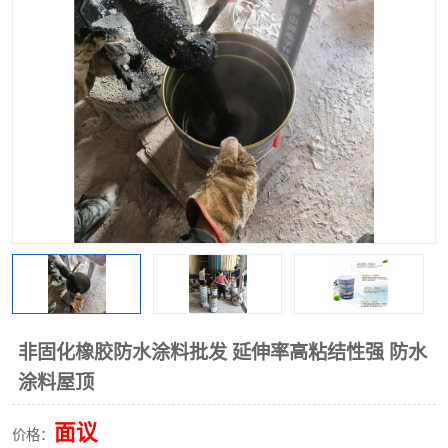
非固化橡胶防水涂料批发 延伸率高粘结性强 防水
涂料屋顶
面议
价格：