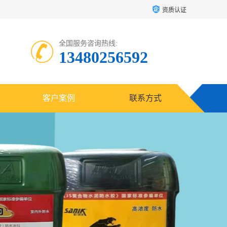
资质认证
全国服务咨询热线:
13480256592
客户案例
联系方式