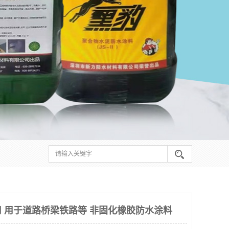
 用于道路桥梁铁路等 非固化橡胶防水涂料