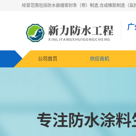
广
公司首页
供应商机