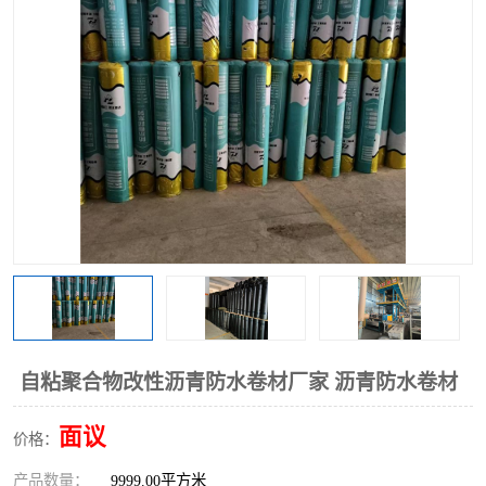
自粘聚合物改性沥青防水卷材厂家 沥青防水卷材
面议
价格：
产品数量：
9999.00平方米