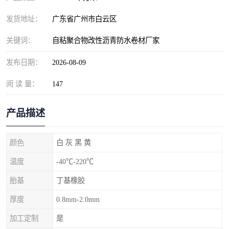
发货地址：
广东省广州市白云区
关键词：
自粘聚合物改性沥青防水卷材厂家
发布日期：
2026-08-09
阅 读 量：
147
产品描述
颜色
白 灰 黑 黄
温度
-40℃-220℃
胎基
丁基橡胶
厚度
0.8mm-2.0mm
加工定制
是