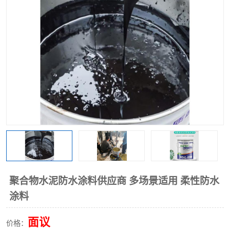
聚合物水泥防水涂料供应商 多场景适用 柔性防水
涂料
面议
价格：