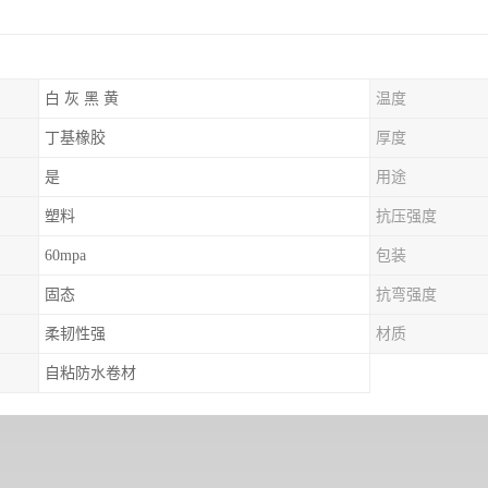
白 灰 黑 黄
温度
丁基橡胶
厚度
是
用途
塑料
抗压强度
60mpa
包装
固态
抗弯强度
柔韧性强
材质
自粘防水卷材