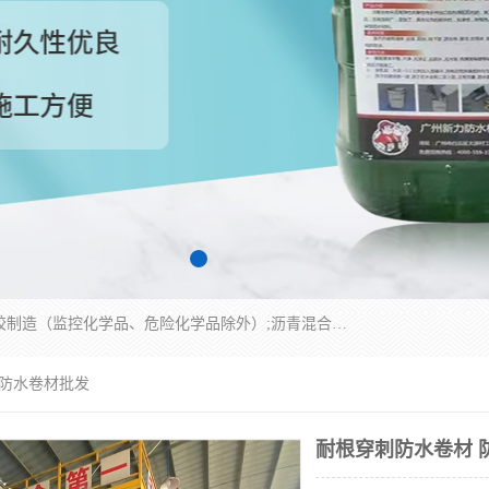
经营范围包括防水嵌缝密封条（带）制造;合成橡胶制造（监控化学品、危险化学品除外）;沥青混合物制造;防水胶粘带制造;其他合成材料制造（监控化学品、危险化学品除外）;涂料制造（监控化学品、危险化学品除外）;建筑结构防水补漏;防水建筑材料制造;粘合剂制造（监控化学品、危险化学品除外）;涂料零售;广州新力防水材料有限公司具有1处分支机构。
 防水卷材批发
耐根穿刺防水卷材 