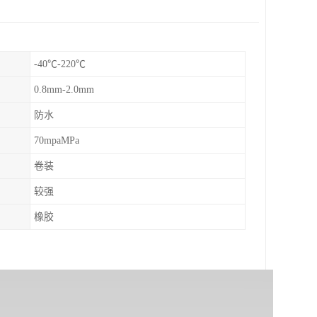
-40℃-220℃
0.8mm-2.0mm
防水
70mpaMPa
卷装
较强
橡胶