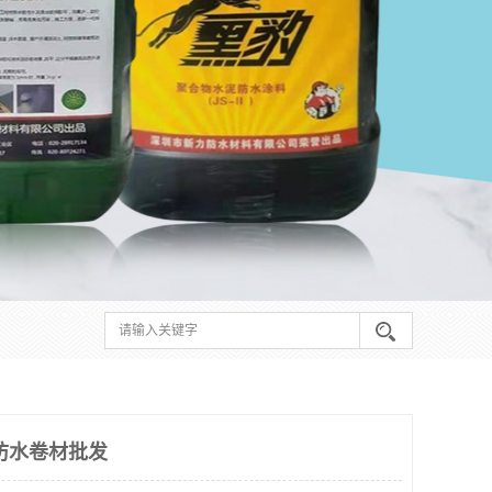
防水卷材批发