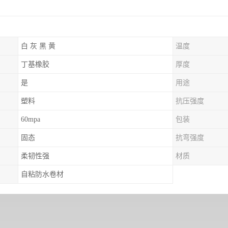
白 灰 黑 黄
温度
丁基橡胶
厚度
是
用途
塑料
抗压强度
60mpa
包装
固态
抗弯强度
柔韧性强
材质
自粘防水卷材