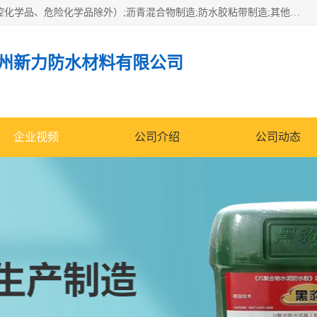
经营范围包括防水嵌缝密封条（带）制造;合成橡胶制造（监控化学品、危险化学品除外）;沥青混合物制造;防水胶粘带制造;其他合成材料制造（监控化学品、危险化学品除外）;涂料制造（监控化学品、危险化学品除外）;建筑结构防水补漏;防水建筑材料制造;粘合剂制造（监控化学品、危险化学品除外）;涂料零售;广州新力防水材料有限公司具有1处分支机构。
州新力防水材料有限公司
企业视频
公司介绍
公司动态