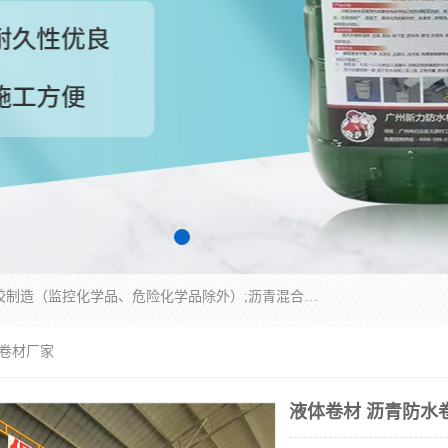
经营范围包括防水嵌缝密封条（带）制造;合成橡胶制造（监控化学品、危险化学品除外）;沥青混合物制造;防水胶粘带制造;其他合成材料制造（监控化学品、危险化学品除外）;涂料制造（监控化学品、危险化学品除外）;建筑结构防水补漏;防水建筑材料制造;粘合剂制造（监控化学品、危险化学品除外）;涂料零售;广州新力防水材料有限公司具有1处分支机构。
水卷材厂家
液体卷材 沥青防水