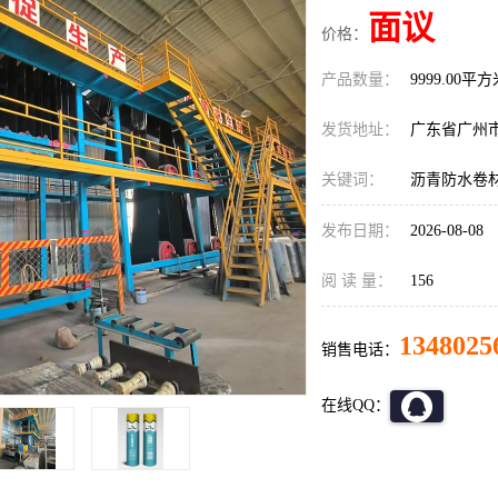
面议
价格：
产品数量：
9999.00平
发货地址：
广东省广州
关键词：
沥青防水卷
发布日期：
2026-08-08
阅 读 量：
156
1348025
销售电话：
在线QQ：