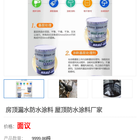
房顶漏水防水涂料 屋顶防水涂料厂家
面议
价格：
产品数量：
9999.00吨