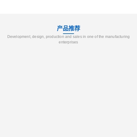
产品推荐
Development, design, production and sales in one of the manufacturing
enterprises