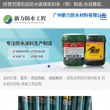
经营范围包括防水嵌缝密封条（带）制造;合成橡胶制造（监控化学品、危险化学品除外）;沥青混合物制造;防水胶粘带制造;其他合成材料制造（监控化学品、危险化学品除外）;涂料制造（监控化学品、危险化学品除外）;建筑结构防水补漏;防水建筑材料制造;粘合剂制造（监控化学品、危险化学品除外）;涂料零售;广州新力防水材料有限公司具有1处分支机构。
广州新力防水材料有限公司
黑豹防水胶
建筑108胶水
乳化沥青防水涂料
自粘卷材
非固化橡胶防水涂料
当前位置：
首页
>
供应商机
>
自粘卷材
> 改性沥青防水卷材批发 防
水卷材自粘 承接工程定制