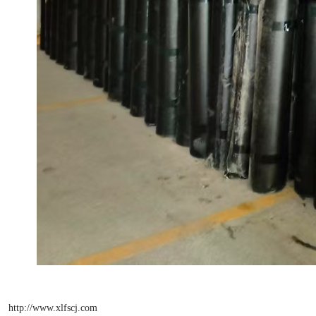
http://www.xlfscj.com