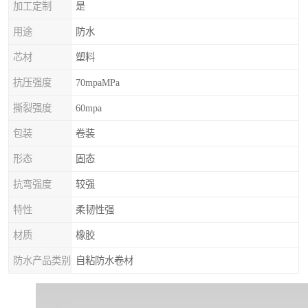
加工定制
是
用途
防水
芯材
塑料
抗压强度
70mpaMPa
撕裂强度
60mpa
包装
卷装
形态
固态
抗弯强度
较强
特性
柔韧性强
材质
橡胶
防水产品类别
自粘防水卷材