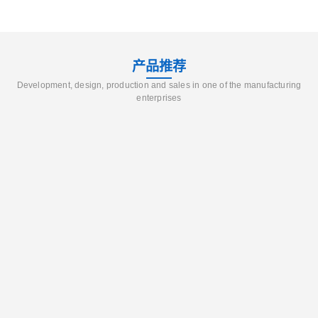
产品推荐
Development, design, production and sales in one of the manufacturing
enterprises