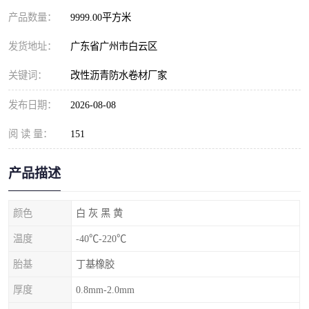
产品数量：
9999.00平方米
发货地址：
广东省广州市白云区
关键词：
改性沥青防水卷材厂家
发布日期：
2026-08-08
阅 读 量：
151
产品描述
颜色
白 灰 黑 黄
温度
-40℃-220℃
胎基
丁基橡胶
厚度
0.8mm-2.0mm