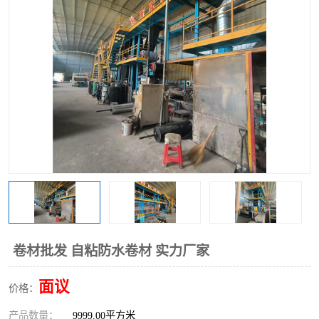
卷材批发 自粘防水卷材 实力厂家
面议
价格：
产品数量：
9999.00平方米