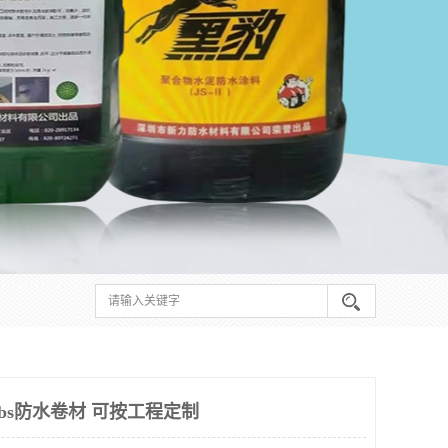
bs防水卷材 可按工程定制