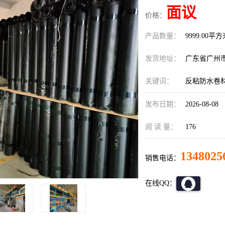
面议
价格：
产品数量：
9999.00平
发货地址：
广东省广州
关键词：
反粘防水卷
发布日期：
2026-08-08
阅 读 量：
176
1348025
销售电话：
在线QQ：