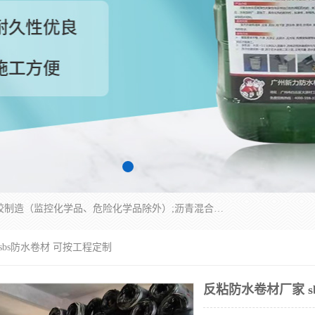
经营范围包括防水嵌缝密封条（带）制造;合成橡胶制造（监控化学品、危险化学品除外）;沥青混合物制造;防水胶粘带制造;其他合成材料制造（监控化学品、危险化学品除外）;涂料制造（监控化学品、危险化学品除外）;建筑结构防水补漏;防水建筑材料制造;粘合剂制造（监控化学品、危险化学品除外）;涂料零售;广州新力防水材料有限公司具有1处分支机构。
sbs防水卷材 可按工程定制
反粘防水卷材厂家 s