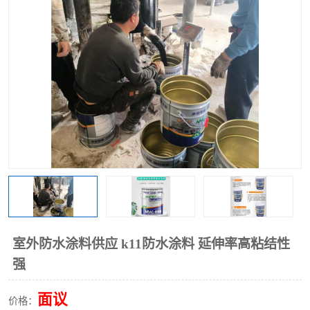
室外防水涂料供应 k11防水涂料 延伸率高粘结性
强
面议
价格：