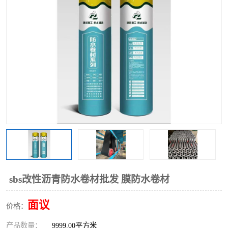
sbs改性沥青防水卷材批发 膜防水卷材
面议
价格：
产品数量：
9999.00平方米