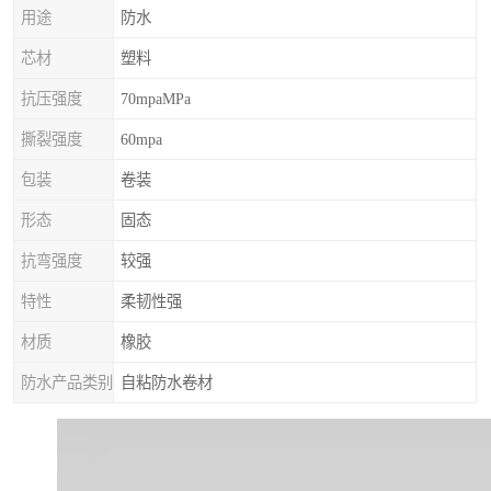
用途
防水
芯材
塑料
抗压强度
70mpaMPa
撕裂强度
60mpa
包装
卷装
形态
固态
抗弯强度
较强
特性
柔韧性强
材质
橡胶
防水产品类别
自粘防水卷材