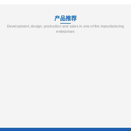
产品推荐
Development, design, production and sales in one of the manufacturing
enterprises