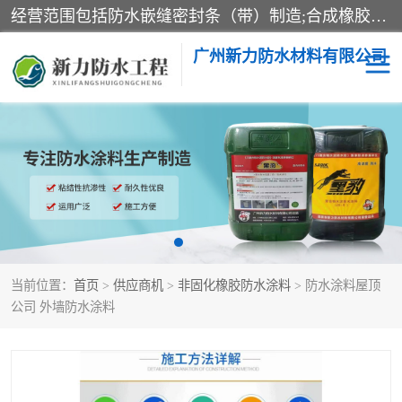
经营范围包括防水嵌缝密封条（带）制造;合成橡胶制造（监控化学品、危险化学品除外）;沥青混合物制造;防水胶粘带制造;其他合成材料制造（监控化学品、危险化学品除外）;涂料制造（监控化学品、危险化学品除外）;建筑结构防水补漏;防水建筑材料制造;粘合剂制造（监控化学品、危险化学品除外）;涂料零售;广州新力防水材料有限公司具有1处分支机构。
广州新力防水材料有限公司
黑豹防水胶
建筑108胶水
乳化沥青防水涂料
自粘卷材
非固化橡胶防水涂料
当前位置：
首页
>
供应商机
>
非固化橡胶防水涂料
> 防水涂料屋顶
公司 外墙防水涂料