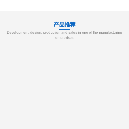
产品推荐
Development, design, production and sales in one of the manufacturing
enterprises