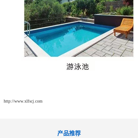
http://www.xlfscj.com
产品推荐