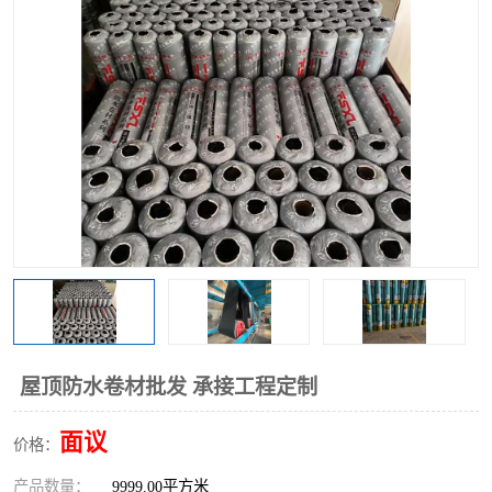
屋顶防水卷材批发 承接工程定制
面议
价格：
产品数量：
9999.00平方米