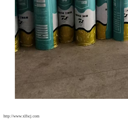
http://www.xlfscj.com