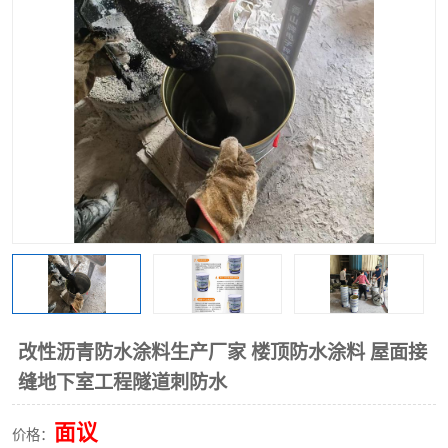
改性沥青防水涂料生产厂家 楼顶防水涂料 屋面接
缝地下室工程隧道刺防水
面议
价格：