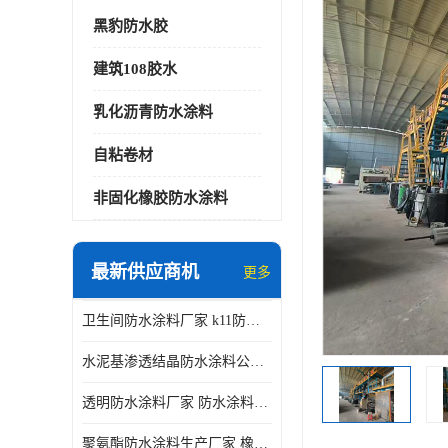
黑豹防水胶
建筑108胶水
乳化沥青防水涂料
自粘卷材
非固化橡胶防水涂料
最新供应商机
更多
卫生间防水涂料厂家 k11防水涂料
水泥基渗透结晶防水涂料公司 室外防水涂料
透明防水涂料厂家 防水涂料屋顶
聚氨酯防水涂料生产厂家 橡胶沥青防水涂料