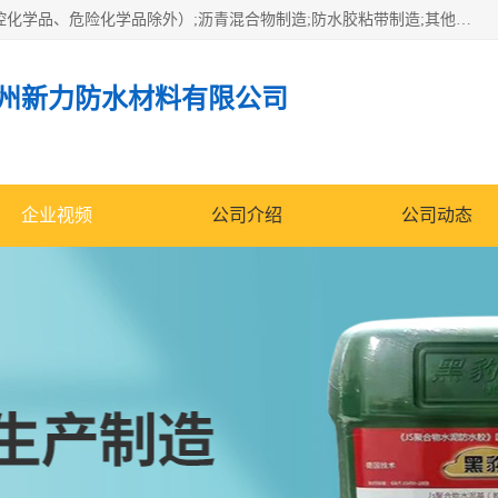
经营范围包括防水嵌缝密封条（带）制造;合成橡胶制造（监控化学品、危险化学品除外）;沥青混合物制造;防水胶粘带制造;其他合成材料制造（监控化学品、危险化学品除外）;涂料制造（监控化学品、危险化学品除外）;建筑结构防水补漏;防水建筑材料制造;粘合剂制造（监控化学品、危险化学品除外）;涂料零售;广州新力防水材料有限公司具有1处分支机构。
州新力防水材料有限公司
企业视频
公司介绍
公司动态