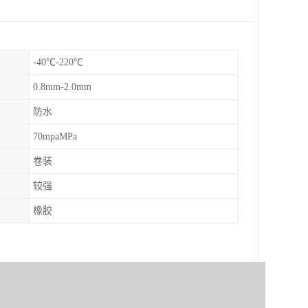
-40℃-220℃
0.8mm-2.0mm
防水
70mpaMPa
卷装
较强
橡胶