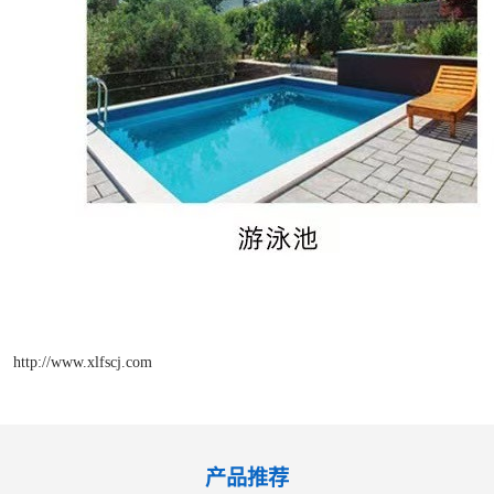
http://www.xlfscj.com
产品推荐