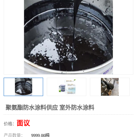
聚氨酯防水涂料供应 室外防水涂料
面议
价格：
产品数量：
9999.00吨