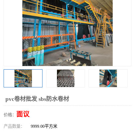
pvc卷材批发 sbs防水卷材
面议
价格：
产品数量：
9999.00平方米