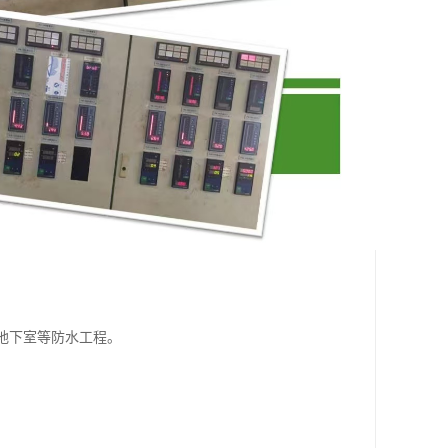
、地下室等防水工程。