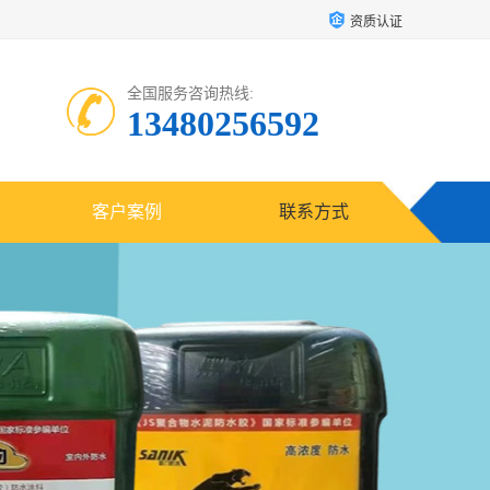
资质认证
全国服务咨询热线:
13480256592
客户案例
联系方式