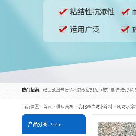
热门搜索：
当前位置：
首页
>
供应商机
>
乳化沥青防水涂料
> 刷防水涂
产品分类
Product