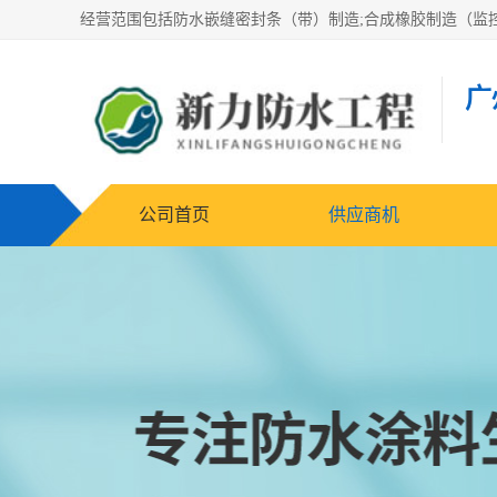
广
公司首页
供应商机