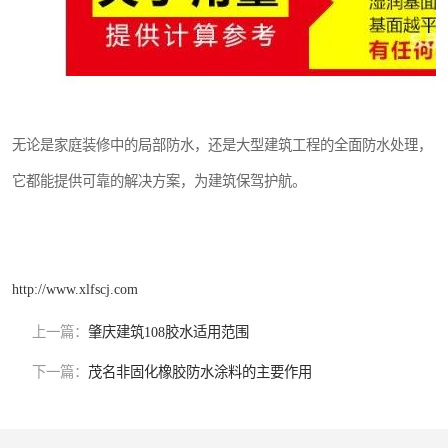
无论是家庭装修中的局部防水，还是大型建筑工程的全面防水处理，
它都能提供可靠的解决方案，为建筑保驾护航。
http://www.xlfscj.com
上一篇：
肇庆建筑108胶水适用范围
下一篇：
茂名非固化橡胶防水涂料的主要作用