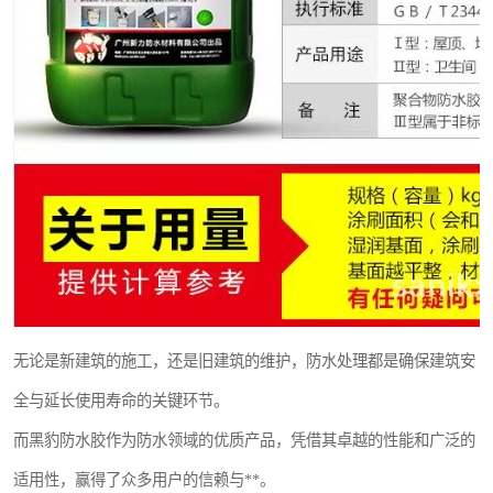
无论是新建筑的施工，还是旧建筑的维护，防水处理都是确保建筑安
全与延长使用寿命的关键环节。
而黑豹防水胶作为防水领域的优质产品，凭借其卓越的性能和广泛的
适用性，赢得了众多用户的信赖与**。