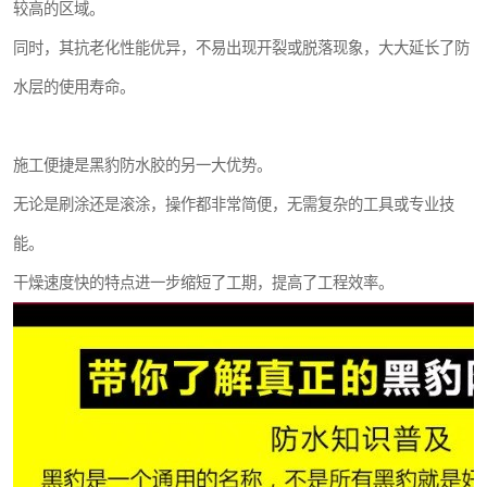
较高的区域。
同时，其抗老化性能优异，不易出现开裂或脱落现象，大大延长了防
水层的使用寿命。
施工便捷是黑豹防水胶的另一大优势。
无论是刷涂还是滚涂，操作都非常简便，无需复杂的工具或专业技
能。
干燥速度快的特点进一步缩短了工期，提高了工程效率。