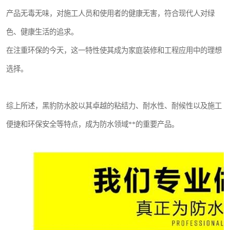
产品无毒无味，对施工人员和使用者的健康无害，符合现代人对绿
色、健康生活的追求。
在注重环保的今天，这一特性使其成为家庭装修和工程应用中的理想
选择。
综上所述，黑豹防水胶以其卓越的粘结力、耐水性、耐候性以及施工
便捷和环保安全等特点，成为防水领域**的重要产品。