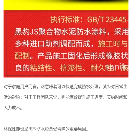
对于家庭用户而言，这意味着可以快速完成防水处理，减少对日常生
活的影响；对于工程团队来说，则能有效提升施工进度，节约时间和
人力成本。
环保性能也是黑豹防水胶备受青睐的重要原因。