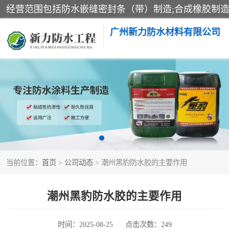
广州新力防水材料有限公司
黑豹防水胶
乳化沥青防水涂料
非固化橡胶防水涂料
当前位置：
首页
>
公司动态
> 潮州黑豹防水胶的主要作用
潮州黑豹防水胶的主要作用
时间：2025-08-25
点击次数：249