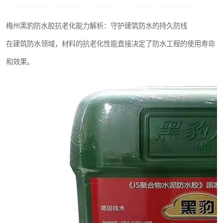
梅州黑豹防水胶抗老化能力解析：守护建筑防水的持久防线
在建筑防水领域，材料的抗老化性能直接决定了防水工程的使用寿命
和效果。