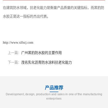
在建筑防水领域，抗老化能力是衡量产品质量的关键指标，而黑豹防
水胶正是这一指标的杰出代表。
http://www.xlfscj.com
上一篇：
广州黑豹防水胶的主要作用
下一篇：
茂名乳化沥青防水涂料抗老化能力
产品推荐
Development, design, production and sales in one of the manufacturing
enterprises