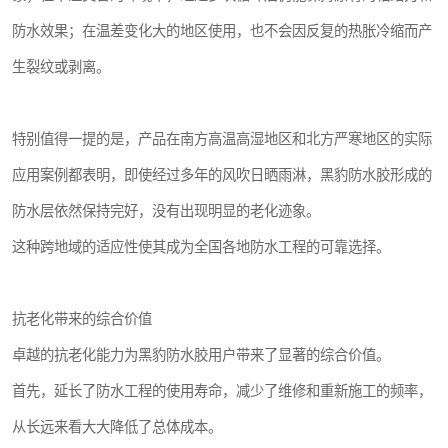
防水效果；在温差变化大的地区使用，也不会因反复的热胀冷缩而产
生裂纹或剥离。
特别值得一提的是，产品在南方高温高湿地区和北方严寒地区的实际
应用案例都表明，即使经过多年的风吹日晒雨淋，黑豹防水胶形成的
防水层依然保持完好，没有出现明显的老化迹象。
这种跨地域的适应性使其成为全国各地防水工程的可靠选择。
抗老化带来的综合价值
卓越的抗老化能力为黑豹防水胶用户带来了显著的综合价值。
首先，延长了防水工程的使用寿命，减少了维修和重新施工的频率，
从长远来看大大降低了总体成本。