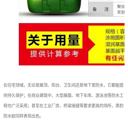
在住宅领域，无论是屋顶、阳台、卫生间还是地下室防水，它都能提
供持久保护；在商业建筑中，大型屋面、地下车库、游泳池等防水工
程也广泛采用；甚至在工业厂房、桥梁接缝等要求更高的场所，黑豹
防水胶同样表现出色。