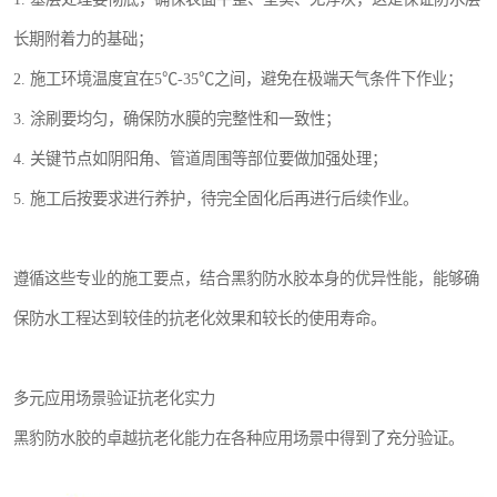
长期附着力的基础；
2. 施工环境温度宜在5℃-35℃之间，避免在极端天气条件下作业；
3. 涂刷要均匀，确保防水膜的完整性和一致性；
4. 关键节点如阴阳角、管道周围等部位要做加强处理；
5. 施工后按要求进行养护，待完全固化后再进行后续作业。
遵循这些专业的施工要点，结合黑豹防水胶本身的优异性能，能够确
保防水工程达到较佳的抗老化效果和较长的使用寿命。
多元应用场景验证抗老化实力
黑豹防水胶的卓越抗老化能力在各种应用场景中得到了充分验证。