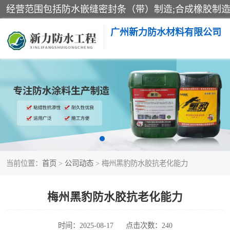
广州新力防水材料有限公司
黑豹防水胶
乳化沥青防水涂料
非固化橡胶防水涂料
当前位置：
首页
>
公司动态
> 梅州黑豹防水胶抗老化能力
梅州黑豹防水胶抗老化能力
时间：2025-08-17
点击次数：240