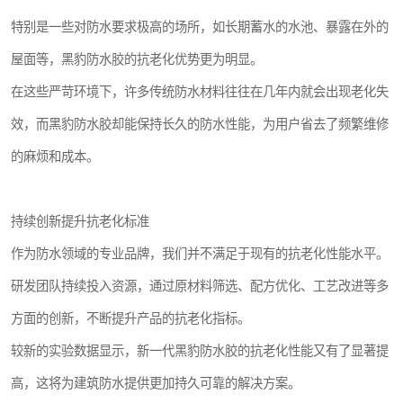
特别是一些对防水要求极高的场所，如长期蓄水的水池、暴露在外的
屋面等，黑豹防水胶的抗老化优势更为明显。
在这些严苛环境下，许多传统防水材料往往在几年内就会出现老化失
效，而黑豹防水胶却能保持长久的防水性能，为用户省去了频繁维修
的麻烦和成本。
持续创新提升抗老化标准
作为防水领域的专业品牌，我们并不满足于现有的抗老化性能水平。
研发团队持续投入资源，通过原材料筛选、配方优化、工艺改进等多
方面的创新，不断提升产品的抗老化指标。
较新的实验数据显示，新一代黑豹防水胶的抗老化性能又有了显著提
高，这将为建筑防水提供更加持久可靠的解决方案。