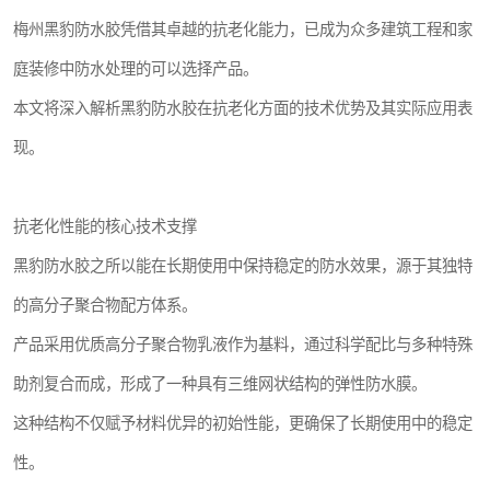
梅州黑豹防水胶凭借其卓越的抗老化能力，已成为众多建筑工程和家
庭装修中防水处理的可以选择产品。
本文将深入解析黑豹防水胶在抗老化方面的技术优势及其实际应用表
现。
抗老化性能的核心技术支撑
黑豹防水胶之所以能在长期使用中保持稳定的防水效果，源于其独特
的高分子聚合物配方体系。
产品采用优质高分子聚合物乳液作为基料，通过科学配比与多种特殊
助剂复合而成，形成了一种具有三维网状结构的弹性防水膜。
这种结构不仅赋予材料优异的初始性能，更确保了长期使用中的稳定
性。