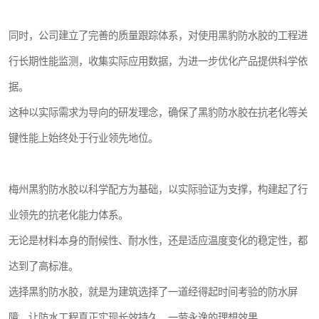
同时，公司建立了完善的质量跟踪体系，对使用黑豹防水胶的工程进
行长期性能监测，收集实际应用数据，为进一步优化产品提供科学依
据。
这种以实际需求为导向的研发理念，确保了黑豹防水胶在抗老化等关
键性能上始终处于行业领先地位。
梅州黑豹防水胶以科学配方为基础，以实际验证为支撑，构建起了行
业领先的抗老化能力体系。
无论是材料本身的耐候性、耐水性，还是适应温度变化的稳定性，都
达到了高标准。
选择黑豹防水胶，就是为建筑选择了一道经得起时间考验的防水屏
障，让防水工程真正实现长效持久、一劳永逸的理想效果。