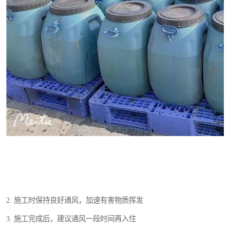
2. 施工时保持良好通风，加速有害物质挥发
3. 施工完成后，建议通风一段时间再入住