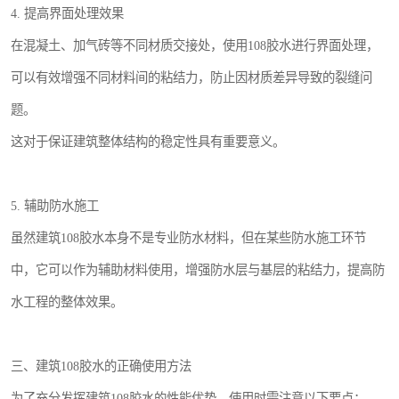
4. 提高界面处理效果
在混凝土、加气砖等不同材质交接处，使用108胶水进行界面处理，
可以有效增强不同材料间的粘结力，防止因材质差异导致的裂缝问
题。
这对于保证建筑整体结构的稳定性具有重要意义。
5. 辅助防水施工
虽然建筑108胶水本身不是专业防水材料，但在某些防水施工环节
中，它可以作为辅助材料使用，增强防水层与基层的粘结力，提高防
水工程的整体效果。
三、建筑108胶水的正确使用方法
为了充分发挥建筑108胶水的性能优势，使用时需注意以下要点：