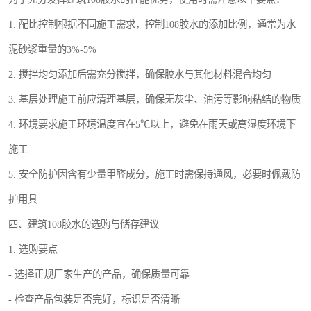
1. 配比控制根据不同施工需求，控制108胶水的添加比例，通常为水
泥砂浆重量的3%-5%
2. 搅拌均匀添加后需充分搅拌，确保胶水与其他材料混合均匀
3. 基层处理施工前应清理基层，确保无灰尘、油污等影响粘结的物质
4. 环境要求施工环境温度宜在5℃以上，避免在雨天或高湿度环境下
施工
5. 安全防护因含有少量甲醛成分，施工时需保持通风，必要时佩戴防
护用具
四、建筑108胶水的选购与储存建议
1. 选购要点
- 选择正规厂家生产的产品，确保质量可靠
- 检查产品包装是否完好，标识是否清晰