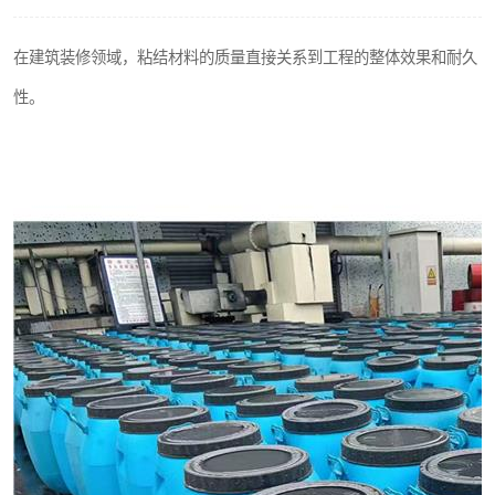
在建筑装修领域，粘结材料的质量直接关系到工程的整体效果和耐久
性。