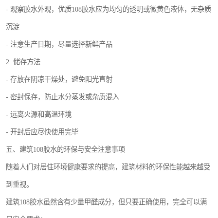
- 观察胶水外观，优质108胶水应为均匀的透明或微黄色液体，无杂质
沉淀
- 注意生产日期，尽量选择新鲜产品
2. 储存方法
- 存放在阴凉干燥处，避免阳光直射
- 密封保存，防止水分蒸发或杂质混入
- 远离火源和高温环境
- 开封后应尽快使用完毕
五、建筑108胶水的环保与安全注意事项
随着人们对居住环境健康要求的提高，建筑材料的环保性能越来越受
到重视。
建筑108胶水虽然含有少量甲醛成分，但只要正确使用，完全可以满