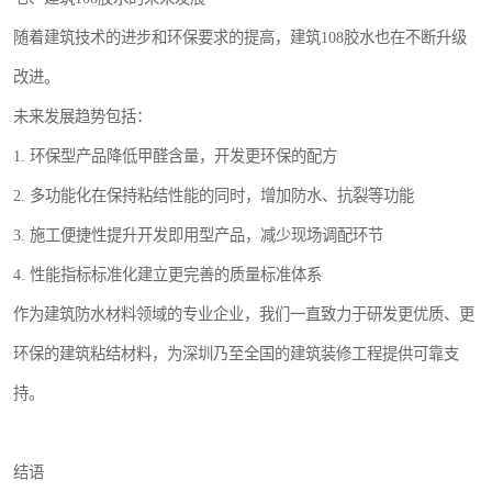
随着建筑技术的进步和环保要求的提高，建筑108胶水也在不断升级
改进。
未来发展趋势包括：
1. 环保型产品降低甲醛含量，开发更环保的配方
2. 多功能化在保持粘结性能的同时，增加防水、抗裂等功能
3. 施工便捷性提升开发即用型产品，减少现场调配环节
4. 性能指标标准化建立更完善的质量标准体系
作为建筑防水材料领域的专业企业，我们一直致力于研发更优质、更
环保的建筑粘结材料，为深圳乃至全国的建筑装修工程提供可靠支
持。
结语