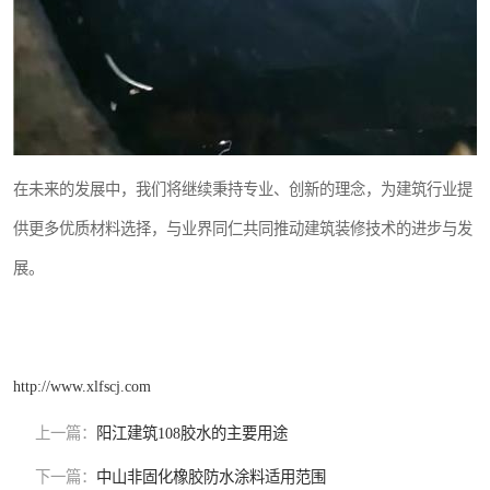
在未来的发展中，我们将继续秉持专业、创新的理念，为建筑行业提
供更多优质材料选择，与业界同仁共同推动建筑装修技术的进步与发
展。
http://www.xlfscj.com
上一篇：
阳江建筑108胶水的主要用途
下一篇：
中山非固化橡胶防水涂料适用范围