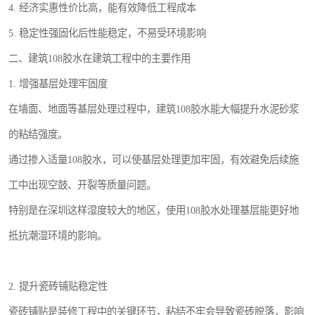
4. 经济实惠性价比高，能有效降低工程成本
5. 稳定性强固化后性能稳定，不易受环境影响
二、建筑108胶水在建筑工程中的主要作用
1. 增强基层处理牢固度
在墙面、地面等基层处理过程中，建筑108胶水能大幅提升水泥砂浆
的粘结强度。
通过掺入适量108胶水，可以使基层处理更加牢固，有效避免后续施
工中出现空鼓、开裂等质量问题。
特别是在深圳这样湿度较大的地区，使用108胶水处理基层能更好地
抵抗潮湿环境的影响。
2. 提升瓷砖铺贴稳定性
瓷砖铺贴是装修工程中的关键环节，粘结不牢会导致瓷砖脱落，影响