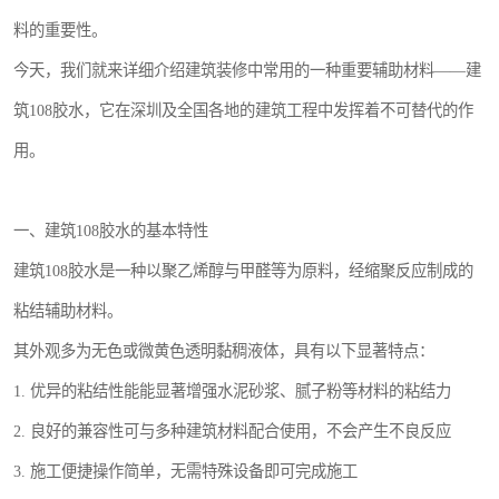
料的重要性。
今天，我们就来详细介绍建筑装修中常用的一种重要辅助材料——建
筑108胶水，它在深圳及全国各地的建筑工程中发挥着不可替代的作
用。
一、建筑108胶水的基本特性
建筑108胶水是一种以聚乙烯醇与甲醛等为原料，经缩聚反应制成的
粘结辅助材料。
其外观多为无色或微黄色透明黏稠液体，具有以下显著特点：
1. 优异的粘结性能能显著增强水泥砂浆、腻子粉等材料的粘结力
2. 良好的兼容性可与多种建筑材料配合使用，不会产生不良反应
3. 施工便捷操作简单，无需特殊设备即可完成施工