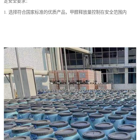
足安全要求：
1. 选择符合国家标准的优质产品，甲醛释放量控制在安全范围内