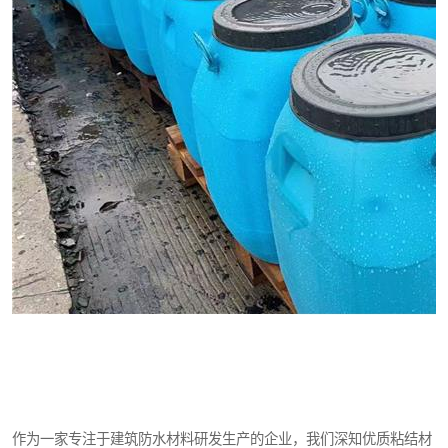
作为一家专注于建筑防水材料研发生产的企业，我们深知优质粘结材