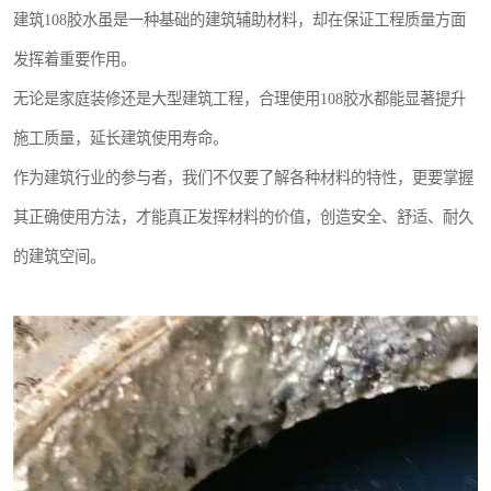
建筑108胶水虽是一种基础的建筑辅助材料，却在保证工程质量方面
发挥着重要作用。
无论是家庭装修还是大型建筑工程，合理使用108胶水都能显著提升
施工质量，延长建筑使用寿命。
作为建筑行业的参与者，我们不仅要了解各种材料的特性，更要掌握
其正确使用方法，才能真正发挥材料的价值，创造安全、舒适、耐久
的建筑空间。