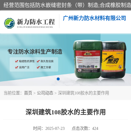
广州新力防水材料有限公司
黑豹防水胶
乳化沥青防水涂料
非固化橡胶防水涂料
当前位置：
首页
>
公司动态
> 深圳建筑108胶水的主要作用
深圳建筑108胶水的主要作用
时间：2025-07-23
点击次数：424