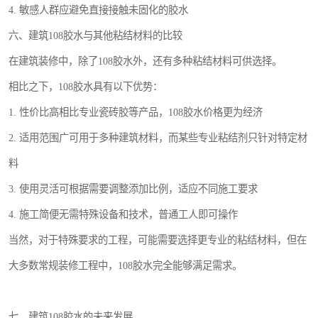
4. 敏感人群应避免直接接触未固化的胶水
六、建筑108胶水与其他粘结材料的比较
在建筑装修中，除了108胶水外，还有多种粘结材料可供选择。
相比之下，108胶水具有以下优势：
1. 性价比高相比专业瓷砖胶等产品，108胶水价格更为经济
2. 适用范围广可用于多种建筑材料，而某些专业粘结剂只针对特定材
料
3. 使用灵活可根据需要调整添加比例，适应不同施工要求
4. 施工简便无需特殊设备和技术，普通工人即可操作
当然，对于特殊要求的工程，可能需要选择更专业的粘结材料，但在
大多数常规装修工程中，108胶水完全能够满足需求。
七、建筑108胶水的未来发展