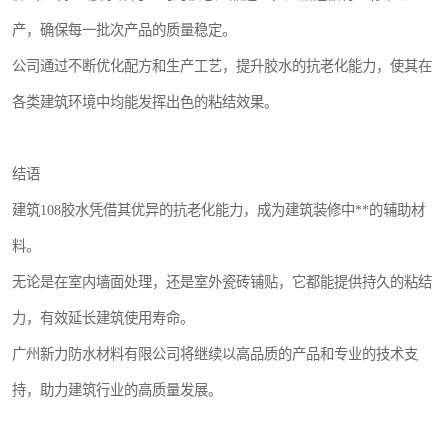
产，确保每一批次产品的质量稳定。
公司通过不断优化配方和生产工艺，提升胶水的抗老化能力，使其在
各类建筑环境中均能发挥出色的粘结效果。
结语
建筑108胶水凭借其优异的抗老化能力，成为建筑装修中**的辅助材
料。
无论是在室内墙面处理，还是室外瓷砖铺贴，它都能提供持久的粘结
力，有效延长建筑使用寿命。
广州新力防水材料有限公司将继续以高品质的产品和专业的技术支
持，助力建筑行业的高质量发展。