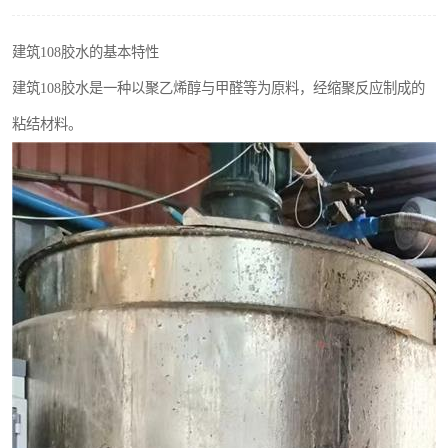
建筑108胶水的基本特性
建筑108胶水是一种以聚乙烯醇与甲醛等为原料，经缩聚反应制成的
粘结材料。