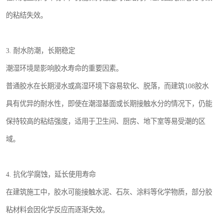
的粘结失效。
3. 耐水防潮，长期稳定
潮湿环境是影响胶水寿命的重要因素。
普通胶水在长期浸水或高湿环境下容易软化、脱落，而建筑108胶水
具有优异的耐水性，即使在潮湿基面或长期接触水分的情况下，仍能
保持较高的粘结强度，适用于卫生间、厨房、地下室等易受潮的区
域。
4. 抗化学腐蚀，延长使用寿命
在建筑施工中，胶水可能接触水泥、石灰、涂料等化学物质，部分胶
粘材料会因化学反应而逐渐失效。