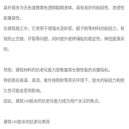
其外观多为无色或微黄色透明黏稠液体，具有良好的粘结性、渗透性
和兼容性。
在建筑施工中，它常用于增强水泥砂浆、腻子粉等材料的粘结力，有
效防止空鼓、开裂等问题，同时提升瓷砖铺贴的稳定性，降低脱落风
险。
然而，建筑材料的抗老化能力是衡量其长期性能的关键指标。
特别是在高温、高湿、紫外线照射等恶劣环境下，胶水的粘结力和耐
久性可能会受到影响。
因此，建筑108胶水的抗老化能力成为用户关注的焦点。
建筑108胶水的抗老化表现