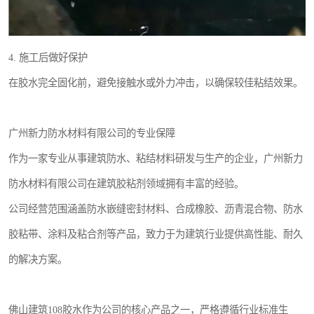
4. 施工后做好保护
在胶水完全固化前，避免接触水或外力冲击，以确保较佳粘结效果。
广州新力防水材料有限公司的专业保障
作为一家专业从事建筑防水、粘结材料研发与生产的企业，广州新力
防水材料有限公司在建筑胶粘剂领域拥有丰富的经验。
公司经营范围涵盖防水嵌缝密封材料、合成橡胶、沥青混合物、防水
胶粘带、涂料及粘合剂等产品，致力于为建筑行业提供高性能、耐久
的解决方案。
佛山建筑108胶水作为公司的核心产品之一，严格遵循行业标准生