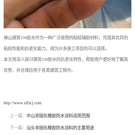
佛山建筑108胶水作为一种广泛使用的粘结辅助材料，凭借其优异的
粘结性能和抗老化能力，成为众多施工项目的可以选择。
本文将深入探讨建筑108胶水的抗老化特性，帮助用户更好地了解其
优势，并合理应用于各类建筑工程中。
http://www.xlfscj.com
上一篇：
中山非固化橡胶防水涂料适用范围
下一篇：
汕头非固化橡胶防水涂料的主要用途