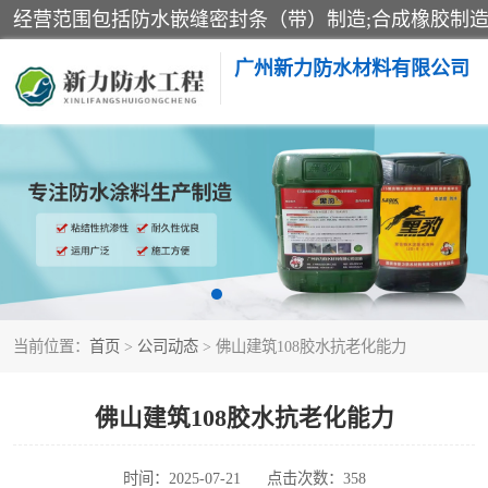
广州新力防水材料有限公司
黑豹防水胶
乳化沥青防水涂料
非固化橡胶防水涂料
当前位置：
首页
>
公司动态
> 佛山建筑108胶水抗老化能力
佛山建筑108胶水抗老化能力
时间：2025-07-21
点击次数：358