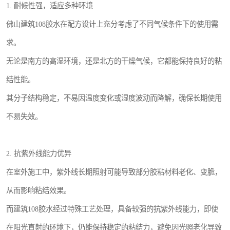
1. 耐候性强，适应多种环境
佛山建筑108胶水在配方设计上充分考虑了不同气候条件下的使用需
求。
无论是南方的高湿环境，还是北方的干燥气候，它都能保持良好的粘
结性能。
其分子结构稳定，不易因温度变化或湿度波动而降解，确保长期使用
不易失效。
2. 抗紫外线能力优异
在室外施工中，紫外线长期照射可能导致部分胶粘材料老化、变脆，
从而影响粘结效果。
而建筑108胶水经过特殊工艺处理，具备较强的抗紫外线能力，即使
在阳光直射的环境下，仍能保持稳定的粘结力，避免因光照老化导致