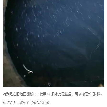
特别是在旧地面翻新时，使用108胶水处理基层，可以增强新旧材料
的结合力，避免分层或起砂问题。