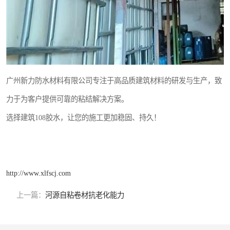
广州新力防水材料有限公司专注于高品质建筑材料的研发与生产，致
力于为客户提供可靠的粘结解决方案。
选择建筑108胶水，让您的施工更加稳固、持久！
http://www.xlfscj.com
上一篇：
河源自粘卷材抗老化能力