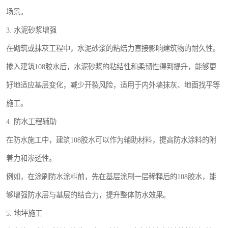
场景。
3. 水泥砂浆增强
在砌筑或抹灰工程中，水泥砂浆的粘结力直接影响建筑物的耐久性。
掺入建筑108胶水后，水泥砂浆的粘结性和柔韧性得到提升，能够更
好地适应基层变化，减少开裂风险，适用于内外墙抹灰、地面找平等
施工。
4. 防水工程辅助
在防水施工中，建筑108胶水可以作为辅助材料，提高防水涂料的附
着力和渗透性。
例如，在涂刷防水涂料前，先在基层涂刷一层稀释后的108胶水，能
够增强防水层与基层的结合力，提升整体防水效果。
5. 地坪施工