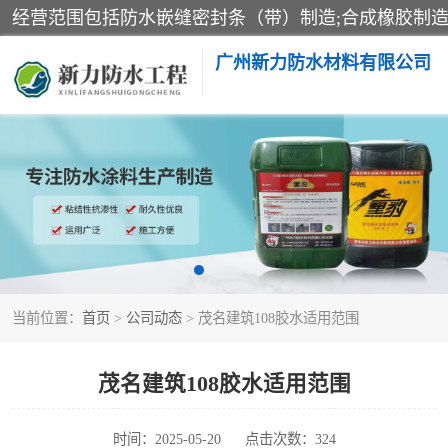
广州新力防水材料有限公司
黑豹防水胶
乳化沥青防水涂料
非固化橡胶防水涂料
当前位置：
首页
>
公司动态
> 茂名建筑108胶水适用范围
茂名建筑108胶水适用范围
时间：2025-05-20
点击次数：324