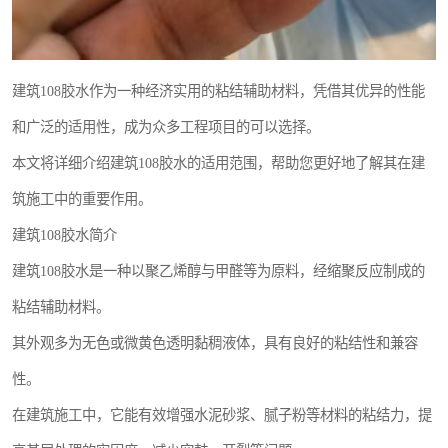
建筑108胶水作为一种经济实用的粘结辅助材料，凭借其优异的性能
和广泛的适用性，成为众多工程项目的可以选择。
本文将详细介绍建筑108胶水的适用范围，帮助您更好地了解其在建
筑施工中的重要作用。
建筑108胶水简介
建筑108胶水是一种以聚乙烯醇与甲醛等为原料，经缩聚反应制成的
粘结辅助材料。
其外观多为无色或微黄色透明黏稠液体，具有良好的粘结性和兼容
性。
在建筑施工中，它能有效增强水泥砂浆、腻子粉等材料的粘结力，提