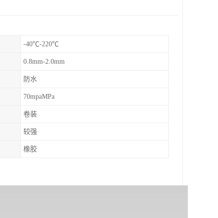
-40℃-220℃
0.8mm-2.0mm
防水
70mpaMPa
卷装
较强
橡胶