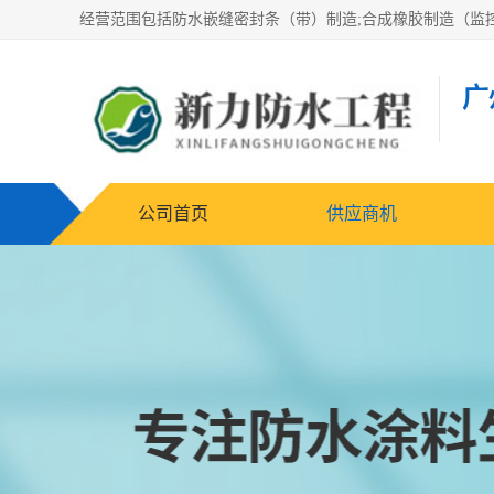
广
公司首页
供应商机