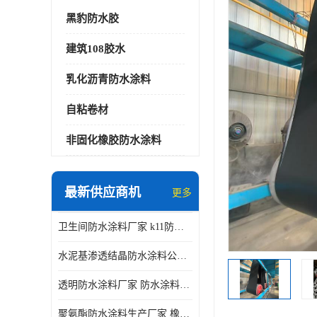
黑豹防水胶
建筑108胶水
乳化沥青防水涂料
自粘卷材
非固化橡胶防水涂料
最新供应商机
更多
卫生间防水涂料厂家 k11防水涂料
水泥基渗透结晶防水涂料公司 室外防水涂料
透明防水涂料厂家 防水涂料屋顶
聚氨酯防水涂料生产厂家 橡胶沥青防水涂料