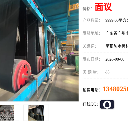
面议
价格：
产品数量：
9999.00平
发货地址：
广东省广州
关键词：
屋顶防水卷
发布日期：
2026-08-06
阅 读 量：
85
1348025
销售电话：
在线QQ：