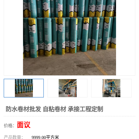
防水卷材批发 自粘卷材 承接工程定制
面议
价格：
产品数量：
9999.00平方米