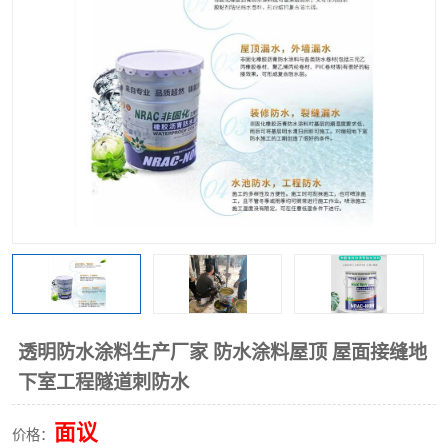
透明防水涂料生产厂家 防水涂料屋顶 屋面接缝地
下室工程隧道刺防水
面议
价格：