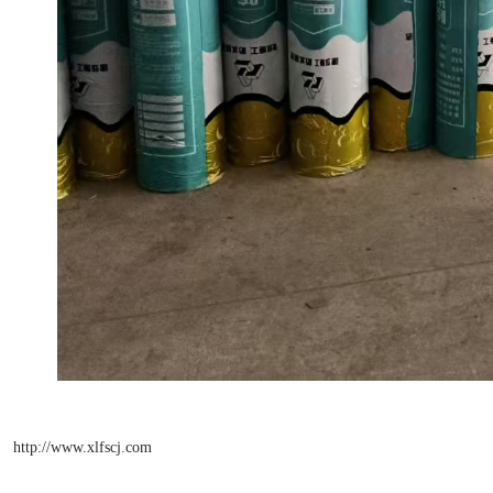
http://www.xlfscj.com