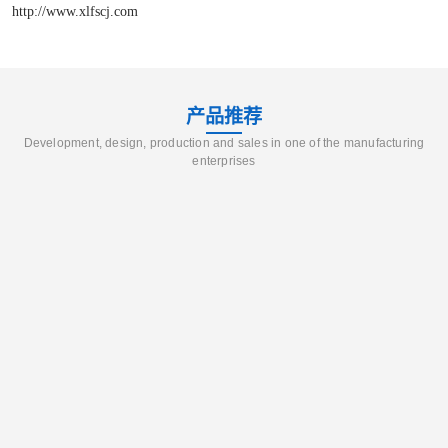
http://www.xlfscj.com
产品推荐
Development, design, production and sales in one of the manufacturing
enterprises