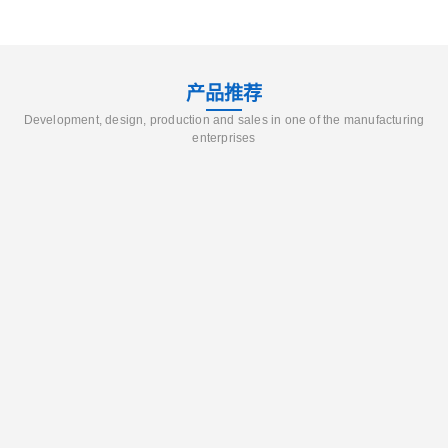
产品推荐
Development, design, production and sales in one of the manufacturing
enterprises