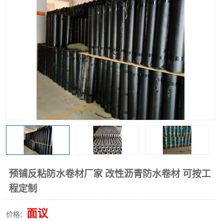
预铺反粘防水卷材厂家 改性沥青防水卷材 可按工
程定制
面议
价格：