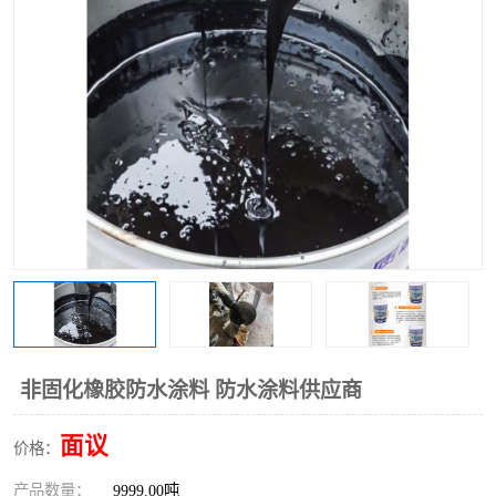
非固化橡胶防水涂料 防水涂料供应商
面议
价格：
产品数量：
9999.00吨