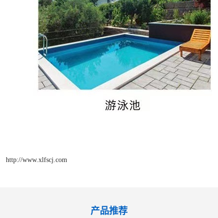
http://www.xlfscj.com
产品推荐