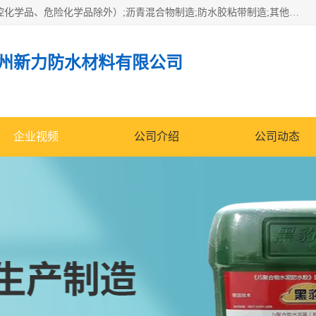
经营范围包括防水嵌缝密封条（带）制造;合成橡胶制造（监控化学品、危险化学品除外）;沥青混合物制造;防水胶粘带制造;其他合成材料制造（监控化学品、危险化学品除外）;涂料制造（监控化学品、危险化学品除外）;建筑结构防水补漏;防水建筑材料制造;粘合剂制造（监控化学品、危险化学品除外）;涂料零售;广州新力防水材料有限公司具有1处分支机构。
州新力防水材料有限公司
企业视频
公司介绍
公司动态