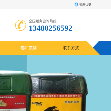
资质认证
全国服务咨询热线:
13480256592
客户案例
联系方式