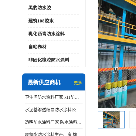
黑豹防水胶
建筑108胶水
乳化沥青防水涂料
自粘卷材
非固化橡胶防水涂料
最新供应商机
更多
卫生间防水涂料厂家 k11防水涂料
水泥基渗透结晶防水涂料公司 室外防水涂料
透明防水涂料厂家 防水涂料屋顶
聚氨酯防水涂料生产厂家 橡胶沥青防水涂料