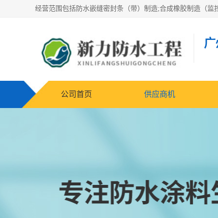
广
公司首页
供应商机