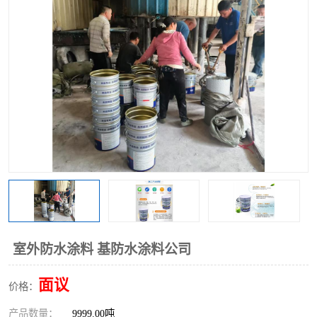
室外防水涂料 基防水涂料公司
面议
价格：
产品数量：
9999.00吨