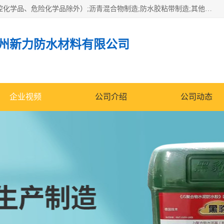
经营范围包括防水嵌缝密封条（带）制造;合成橡胶制造（监控化学品、危险化学品除外）;沥青混合物制造;防水胶粘带制造;其他合成材料制造（监控化学品、危险化学品除外）;涂料制造（监控化学品、危险化学品除外）;建筑结构防水补漏;防水建筑材料制造;粘合剂制造（监控化学品、危险化学品除外）;涂料零售;广州新力防水材料有限公司具有1处分支机构。
州新力防水材料有限公司
企业视频
公司介绍
公司动态