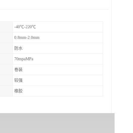
-40℃-220℃
0.8mm-2.0mm
防水
70mpaMPa
卷装
较强
橡胶