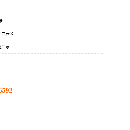
方米
市白云区
材厂家
6592