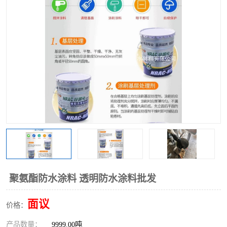
聚氨酯防水涂料 透明防水涂料批发
面议
价格：
产品数量：
9999.00吨