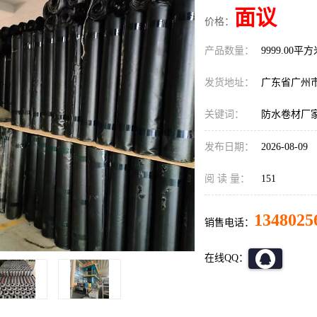
面议
价格：
产品数量：
9999.00平
发货地址：
广东省广州
关键词：
防水卷材厂
发布日期：
2026-08-09
阅 读 量：
151
1348025
销售电话：
在线QQ：