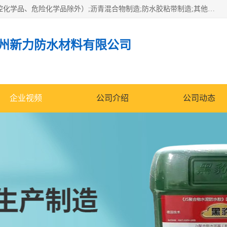
经营范围包括防水嵌缝密封条（带）制造;合成橡胶制造（监控化学品、危险化学品除外）;沥青混合物制造;防水胶粘带制造;其他合成材料制造（监控化学品、危险化学品除外）;涂料制造（监控化学品、危险化学品除外）;建筑结构防水补漏;防水建筑材料制造;粘合剂制造（监控化学品、危险化学品除外）;涂料零售;广州新力防水材料有限公司具有1处分支机构。
州新力防水材料有限公司
企业视频
公司介绍
公司动态