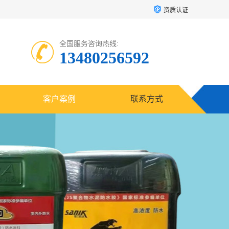
资质认证
全国服务咨询热线:
13480256592
客户案例
联系方式