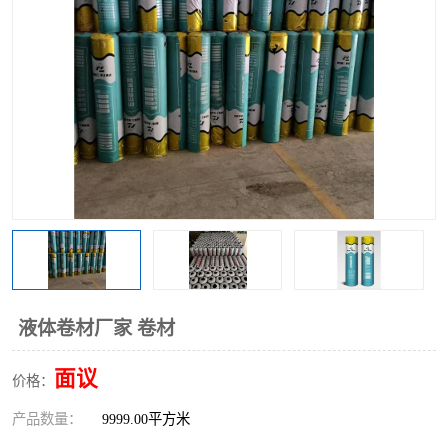
液体卷材厂家 卷材
面议
价格：
产品数量：
9999.00平方米