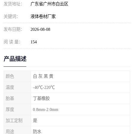
发货地址：
广东省广州市白云区
关键词：
液体卷材厂家
发布日期：
2026-08-08
阅 读 量：
154
产品描述
颜色
白 灰 黑 黄
温度
-40℃-220℃
胎基
丁基橡胶
厚度
0.8mm-2.0mm
加工定制
是
用途
防水