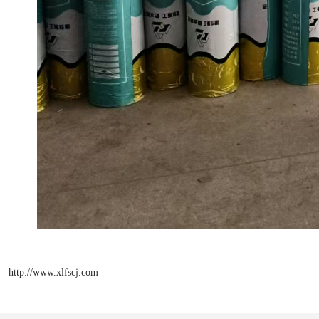
http://www.xlfscj.com