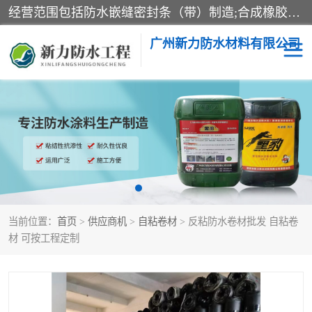
经营范围包括防水嵌缝密封条（带）制造;合成橡胶制造（监控化学品、危险化学品除外）;沥青混合物制造;防水胶粘带制造;其他合成材料制造（监控化学品、危险化学品除外）;涂料制造（监控化学品、危险化学品除外）;建筑结构防水补漏;防水建筑材料制造;粘合剂制造（监控化学品、危险化学品除外）;涂料零售;广州新力防水材料有限公司具有1处分支机构。
广州新力防水材料有限公司
黑豹防水胶
建筑108胶水
乳化沥青防水涂料
自粘卷材
非固化橡胶防水涂料
当前位置：
首页
>
供应商机
>
自粘卷材
> 反粘防水卷材批发 自粘卷
材 可按工程定制