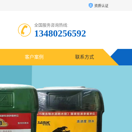
资质认证
全国服务咨询热线:
13480256592
客户案例
联系方式