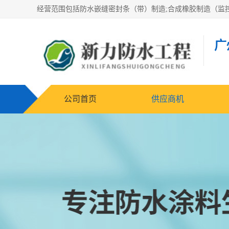
广
公司首页
供应商机