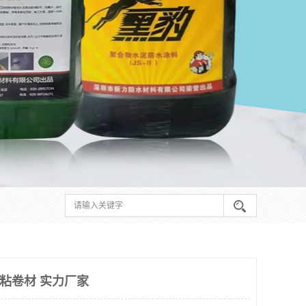
自粘卷材 实力厂家