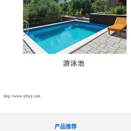
http://www.xlfscj.com
产品推荐