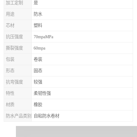
加工定制
是
用途
防水
芯材
塑料
抗压强度
70mpaMPa
撕裂强度
60mpa
包装
卷装
形态
固态
抗弯强度
较强
特性
柔韧性强
材质
橡胶
防水产品类别
自粘防水卷材