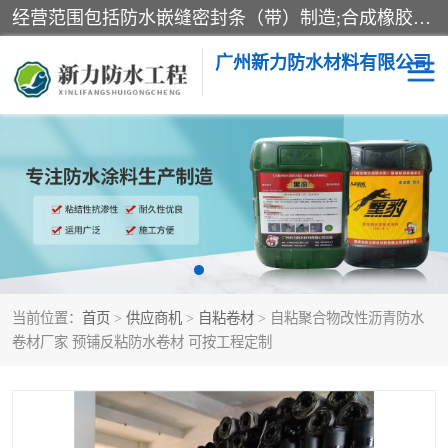
经营范围包括防水嵌缝密封条（带）制造;合成橡胶制造（监控化学品、危险化学品除外）;沥青混合物制造;防水胶粘带制造;其他合成材料制造（监控化学品、危险化学品除外）;涂料制造（监控化学品、危险化学品除外）;建筑结构防水补漏;防水建筑材料制造;粘合剂制造（监控化学品、危险化学品除外）;涂料零售;广州新力防水材料有限公司具有1处分支机构。
广州新力防水材料有限公司
黑豹防水胶
建筑108胶水
乳化沥青防水涂料
自粘卷材
非固化橡胶防水涂料
当前位置：
首页
>
供应商机
>
自粘卷材
> 自粘聚合物改性沥青防水
卷材厂家 预铺反粘防水卷材 可按工程定制