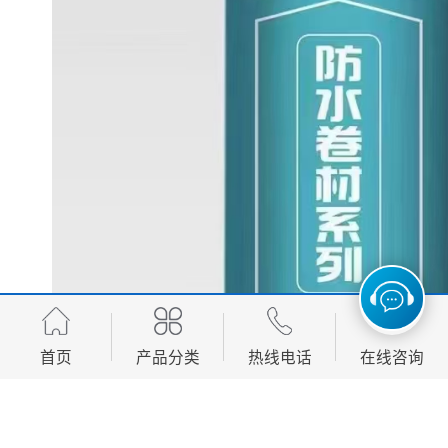
首页
产品分类
热线电话
在线咨询