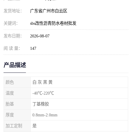
发货地址：
广东省广州市白云区
关键词：
sbs改性沥青防水卷材批发
发布日期：
2026-08-07
阅 读 量：
147
产品描述
颜色
白 灰 黑 黄
温度
-40℃-220℃
胎基
丁基橡胶
厚度
0.8mm-2.0mm
加工定制
是