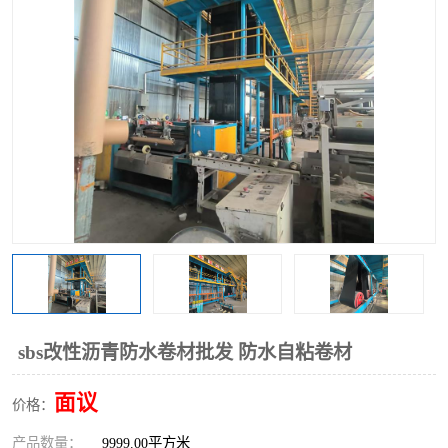
sbs改性沥青防水卷材批发 防水自粘卷材
面议
价格：
产品数量：
9999.00平方米