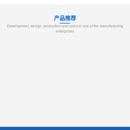
产品推荐
Development, design, production and sales in one of the manufacturing
enterprises