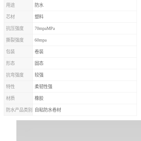
用途
防水
芯材
塑料
抗压强度
70mpaMPa
撕裂强度
60mpa
包装
卷装
形态
固态
抗弯强度
较强
特性
柔韧性强
材质
橡胶
防水产品类别
自粘防水卷材