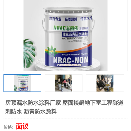
房顶漏水防水涂料厂家 屋面接缝地下室工程隧道
刺防水 沥青防水涂料
面议
价格：