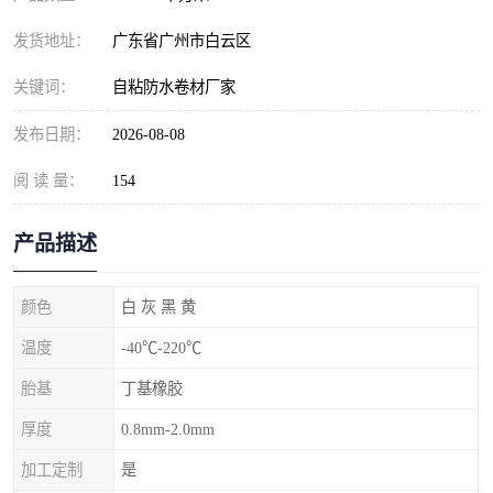
发货地址：
广东省广州市白云区
关键词：
自粘防水卷材厂家
发布日期：
2026-08-08
阅 读 量：
154
产品描述
颜色
白 灰 黑 黄
温度
-40℃-220℃
胎基
丁基橡胶
厚度
0.8mm-2.0mm
加工定制
是