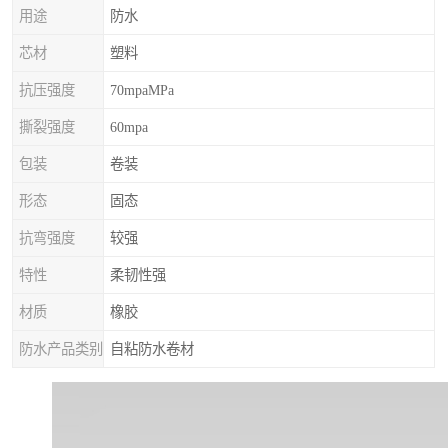
用途
防水
芯材
塑料
抗压强度
70mpaMPa
撕裂强度
60mpa
包装
卷装
形态
固态
抗弯强度
较强
特性
柔韧性强
材质
橡胶
防水产品类别
自粘防水卷材