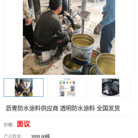
沥青防水涂料供应商 透明防水涂料 全国发货
面议
价格：
产品数量：
9999.00吨