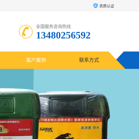
资质认证
全国服务咨询热线:
13480256592
客户案例
联系方式