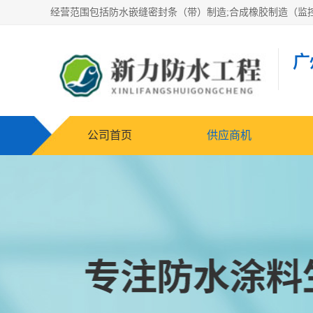
广
公司首页
供应商机