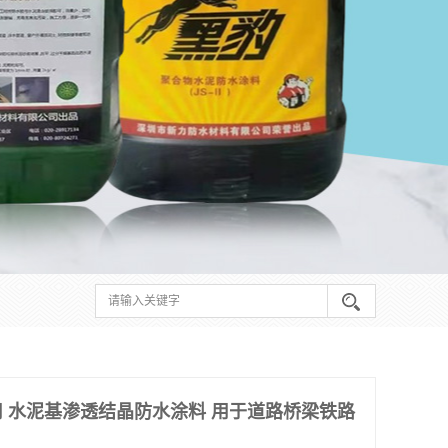
 水泥基渗透结晶防水涂料 用于道路桥梁铁路