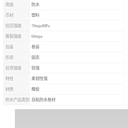
用途
防水
芯材
塑料
抗压强度
70mpaMPa
撕裂强度
60mpa
包装
卷装
形态
固态
抗弯强度
较强
特性
柔韧性强
材质
橡胶
防水产品类别
自粘防水卷材