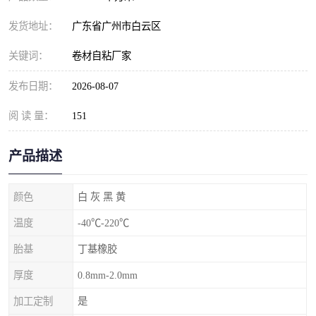
发货地址：
广东省广州市白云区
关键词：
卷材自粘厂家
发布日期：
2026-08-07
阅 读 量：
151
产品描述
颜色
白 灰 黑 黄
温度
-40℃-220℃
胎基
丁基橡胶
厚度
0.8mm-2.0mm
加工定制
是